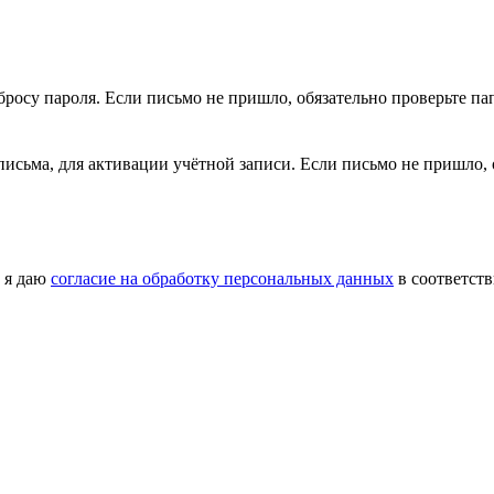
сбросу пароля. Если письмо не пришло, обязательно проверьте 
з письма, для активации учётной записи. Если письмо не пришло
 я даю
согласие на обработку персональных данных
в соответст