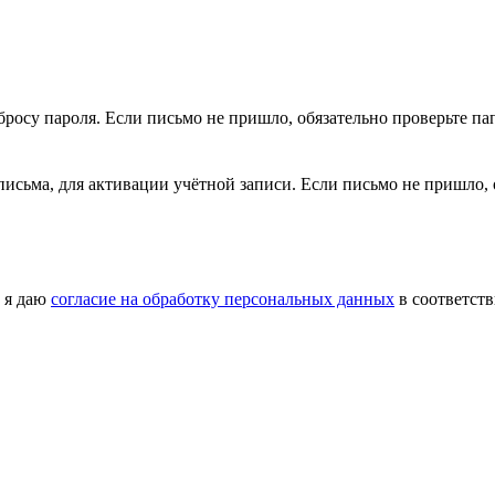
сбросу пароля. Если письмо не пришло, обязательно проверьте 
з письма, для активации учётной записи. Если письмо не пришло
 я даю
согласие на обработку персональных данных
в соответст