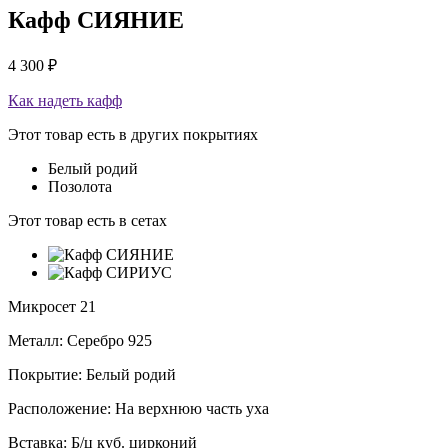
Кафф СИЯНИЕ
4 300
₽
Как надеть кафф
Этот товар есть в других покрытиях
Белый родий
Позолота
Этот товар есть в сетах
Микросет 21
Металл: Серебро 925
Покрытие: Белый родий
Расположение: На верхнюю часть уха
Вставка: Б/ц куб. цирконий