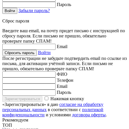
Пароль
Забыли пароль?
Войти
Сброс пароля
Введите ваш email, на почту придет письмо с инструкцией по
сбросу пароля. Если письмо не пришло, обязательно
проверьте папку СПАМ!
Email
Войти
Сбросить пароль
После регистрации не забудьте подтвердить email по ссылке из
письма, для активации учётной записи. Если письмо не
пришло, обязательно проверьте папку СПАМ!
ФИО
Телефон
Email
Пароль
Нажимая кнопку
Зарегистрироваться
«Зарегистрироваться» я даю
согласие на обработку
персональных данных
в соответствии с
политикой
конфиденциальности
и условиями
договора оферты
.
Рекомендуем
ТОП