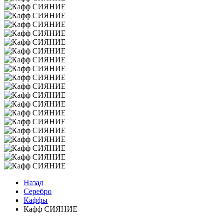
Назад
Серебро
Каффы
Кафф СИЯНИЕ