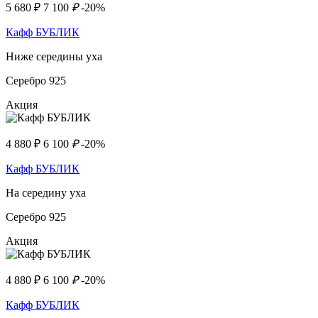
5 680
₽
7 100
₽
-20%
Кафф БУБЛИК
Ниже середины уха
Серебро 925
Акция
4 880
₽
6 100
₽
-20%
Кафф БУБЛИК
На середину уха
Серебро 925
Акция
4 880
₽
6 100
₽
-20%
Кафф БУБЛИК