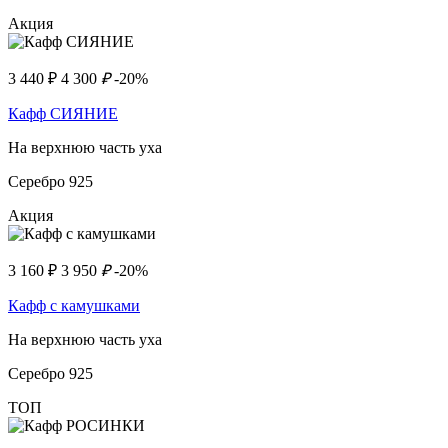
Акция
3 440
₽
4 300
₽
-20%
Кафф СИЯНИЕ
На верхнюю часть уха
Серебро 925
Акция
3 160
₽
3 950
₽
-20%
Кафф с камушками
На верхнюю часть уха
Серебро 925
ТОП