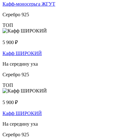
Кафф-моносерьга ЖГУТ
Серебро 925
ТОП
5 900
₽
Кафф ШИРОКИЙ
На середину уха
Серебро 925
ТОП
5 900
₽
Кафф ШИРОКИЙ
На середину уха
Серебро 925