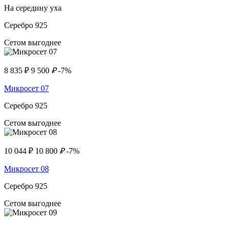
На середину уха
Серебро 925
Сетом выгоднее
8 835
₽
9 500
₽
-7%
Микросет 07
Серебро 925
Сетом выгоднее
10 044
₽
10 800
₽
-7%
Микросет 08
Серебро 925
Сетом выгоднее