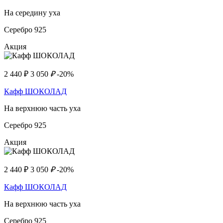
На середину уха
Серебро 925
Акция
2 440
₽
3 050
₽
-20%
Кафф ШОКОЛАД
На верхнюю часть уха
Серебро 925
Акция
2 440
₽
3 050
₽
-20%
Кафф ШОКОЛАД
На верхнюю часть уха
Серебро 925