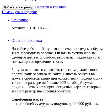
Перейти в корзину
Добавить в корзину
Намекнуть о подарке
Описание
Артикул: 01101001-0036
Оплата и доставка
На сайте работает бонусная система, поэтому мы берем
100% предоплату за заказ. Оплатить можно любым
удобным для вас способом, выбрав из предложенного
списка при оформлении заказа.
Бонусы начисляются в автоматическом режиме после
оплаты вашего заказа на сайте. Списать бонусы вы
можете самостоятельно при оформлении последующих
заказов, в размере не больше 20% от общей суммы
покупки. Есть 3 категории бонусных карт, от которых
зависит размер начисления бонусов.
Серебряная карта:
— при общей сумме всех покупок до 20 000 руб. вам