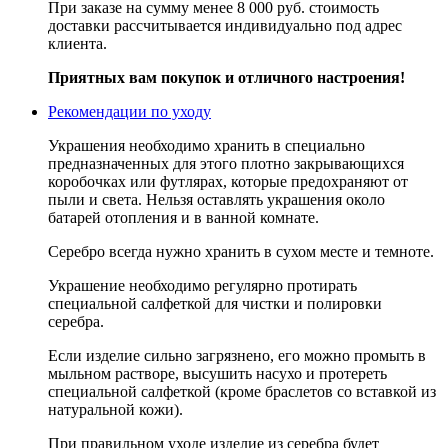
При заказе на сумму менее 8 000 руб. стоимость
доставки рассчитывается индивидуально под адрес
клиента.
Приятных вам покупок и отличного настроения!
Рекомендации по уходу
Украшения необходимо хранить в специально
предназначенных для этого плотно закрывающихся
коробочках или футлярах, которые предохраняют от
пыли и света. Нельзя оставлять украшения около
батарей отопления и в ванной комнате.
Серебро всегда нужно хранить в сухом месте и темноте.
Украшение необходимо регулярно протирать
специальной салфеткой для чистки и полировки
серебра.
Если изделие сильно загрязнено, его можно промыть в
мыльном растворе, высушить насухо и протереть
специальной салфеткой (кроме браслетов со вставкой из
натуральной кожи).
При правильном уходе изделие из серебра будет