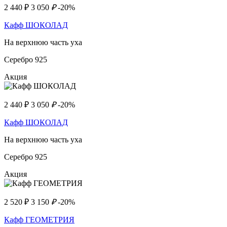
2 440
₽
3 050
₽
-20%
Кафф ШОКОЛАД
На верхнюю часть уха
Серебро 925
Акция
2 440
₽
3 050
₽
-20%
Кафф ШОКОЛАД
На верхнюю часть уха
Серебро 925
Акция
2 520
₽
3 150
₽
-20%
Кафф ГЕОМЕТРИЯ