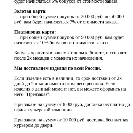
будет начисляться 5% бонусов от стоимости заказа.
Золотая карта:
— при общей сумме покупок от 20 000 руб. до 50 000
руб. вам будет начисляться 7% от стоимости заказа.
Платиновая карта:
— при общей сумме покупок от 50 000 руб. вам будет
начисляться 10% бонусов от стоимости заказа.
Бонусы хранятся в вашем Личном кабинете, и сгорают
после 2х месяцев с момента их начисления.
Мы доставляем изделия по всей России.
Если изделие есть в наличии, то срок доставки от 2х
дней до 5 в зависимости от вашего региона. Если
изделия в данный момент нет, вы можете оформить на
него "Предзаказ".
При заказе на сумму от 8 000 руб. доставка бесплатно до
офиса курьерской компании.
При заказе на сумму от 10 000 руб. доставка бесплатная
курьером до двери.