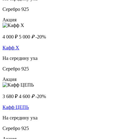
Серебро 925
Акция
4 000
₽
5 000
₽
-20%
Кафф Х
На середину уха
Серебро 925
Акция
3 680
₽
4 600
₽
-20%
Кафф ЦЕПЬ
На середину уха
Серебро 925
Акция