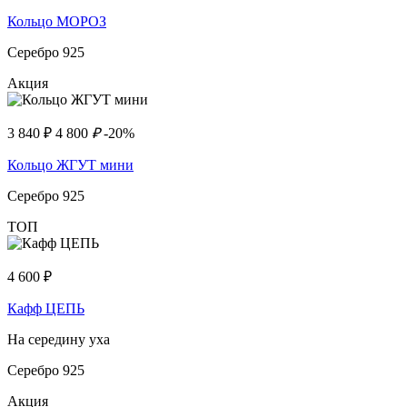
Кольцо МОРОЗ
Серебро 925
Акция
3 840
₽
4 800
₽
-20%
Кольцо ЖГУТ мини
Серебро 925
ТОП
4 600
₽
Кафф ЦЕПЬ
На середину уха
Серебро 925
Акция