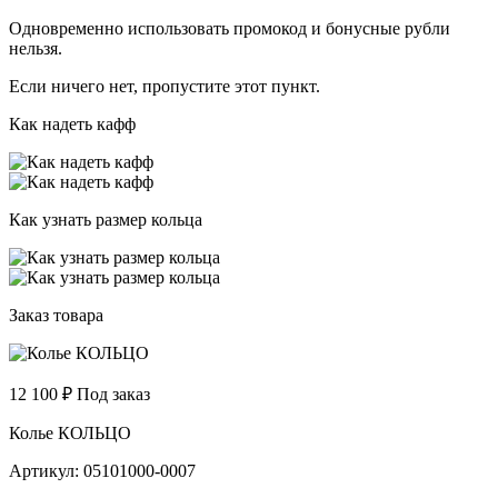
Одновременно использовать промокод и бонусные рубли
нельзя.
Если ничего нет, пропустите этот пункт.
Как надеть кафф
Как узнать размер кольца
Заказ товара
12 100
₽
Под заказ
Колье КОЛЬЦО
Артикул: 05101000-0007