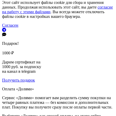
Этот сайт использует файлы cookie для сбора и хранения
данных. Продолжая использовать этот сайт, вы даете
согласие
на работу с этими файлами
. Вы всегда можете отключить
файлы cookie в настройках вашего браузера.
Согласен
Подарок!
1000 ₽
Дарим сертификат на
1000 руб. за подписку
на канал в telegram
Получить подарок
Оплата «Долями»
Сервис «Долями» помогает вам разделить сумму покупки на
четыре равных платежа — без комиссии и дополнительных
плат. Покупку вы получите сразу после оплаты первой части.
Выберите «Долями» как способ оплаты, на этапе online