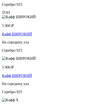
Серебро 925
ТОП
5 900
₽
Кафф ШИРОКИЙ
На середину уха
Серебро 925
5 900
₽
Кафф ШИРОКИЙ
На середину уха
Серебро 925