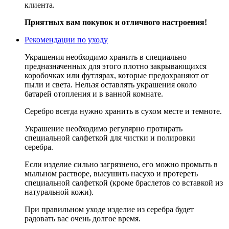
клиента.
Приятных вам покупок и отличного настроения!
Рекомендации по уходу
Украшения необходимо хранить в специально
предназначенных для этого плотно закрывающихся
коробочках или футлярах, которые предохраняют от
пыли и света. Нельзя оставлять украшения около
батарей отопления и в ванной комнате.
Серебро всегда нужно хранить в сухом месте и темноте.
Украшение необходимо регулярно протирать
специальной салфеткой для чистки и полировки
серебра.
Если изделие сильно загрязнено, его можно промыть в
мыльном растворе, высушить насухо и протереть
специальной салфеткой (кроме браслетов со вставкой из
натуральной кожи).
При правильном уходе изделие из серебра будет
радовать вас очень долгое время.