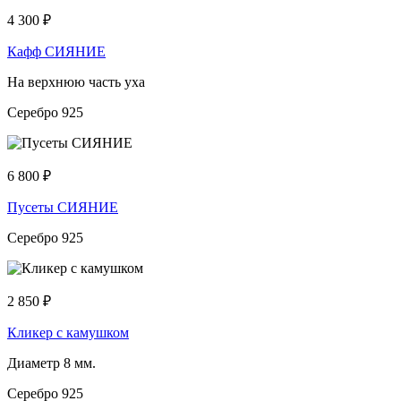
4 300
₽
Кафф СИЯНИЕ
На верхнюю часть уха
Серебро 925
6 800
₽
Пусеты СИЯНИЕ
Серебро 925
2 850
₽
Кликер с камушком
Диаметр 8 мм.
Серебро 925