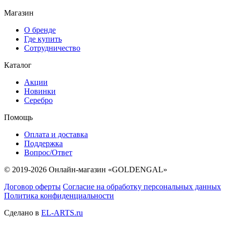
Магазин
О бренде
Где купить
Сотрудничество
Каталог
Акции
Новинки
Серебро
Помощь
Оплата и доставка
Поддержка
Вопрос/Ответ
© 2019-2026 Онлайн-магазин «GOLDENGAL»
Договор оферты
Согласие на обработку персональных данных
Политика конфиденциальности
Сделано в
EL-ARTS.ru