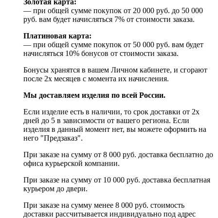
Золотая карта:
— при общей сумме покупок от 20 000 руб. до 50 000
руб. вам будет начисляться 7% от стоимости заказа.
Платиновая карта:
— при общей сумме покупок от 50 000 руб. вам будет
начисляться 10% бонусов от стоимости заказа.
Бонусы хранятся в вашем Личном кабинете, и сгорают
после 2х месяцев с момента их начисления.
Мы доставляем изделия по всей России.
Если изделие есть в наличии, то срок доставки от 2х
дней до 5 в зависимости от вашего региона. Если
изделия в данный момент нет, вы можете оформить на
него "Предзаказ".
При заказе на сумму от 8 000 руб. доставка бесплатно до
офиса курьерской компании.
При заказе на сумму от 10 000 руб. доставка бесплатная
курьером до двери.
При заказе на сумму менее 8 000 руб. стоимость
доставки рассчитывается индивидуально под адрес