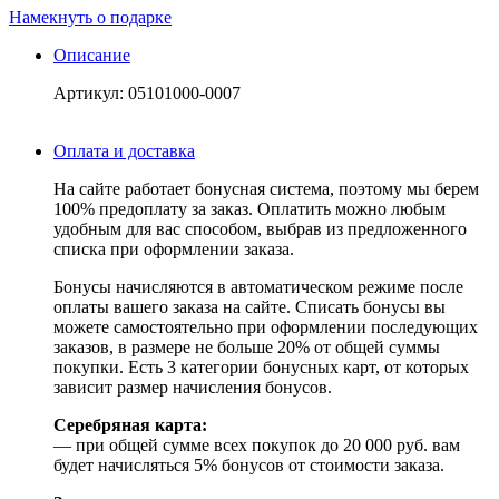
Намекнуть о подарке
Описание
Артикул: 05101000-0007
Оплата и доставка
На сайте работает бонусная система, поэтому мы берем
100% предоплату за заказ. Оплатить можно любым
удобным для вас способом, выбрав из предложенного
списка при оформлении заказа.
Бонусы начисляются в автоматическом режиме после
оплаты вашего заказа на сайте. Списать бонусы вы
можете самостоятельно при оформлении последующих
заказов, в размере не больше 20% от общей суммы
покупки. Есть 3 категории бонусных карт, от которых
зависит размер начисления бонусов.
Серебряная карта:
— при общей сумме всех покупок до 20 000 руб. вам
будет начисляться 5% бонусов от стоимости заказа.