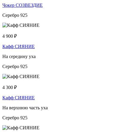
Чокер СОЗВЕЗДИЕ
Серебро 925
4 900
₽
Кафф СИЯНИЕ
На середину уха
Серебро 925
4 300
₽
Кафф СИЯНИЕ
На верхнюю часть уха
Серебро 925