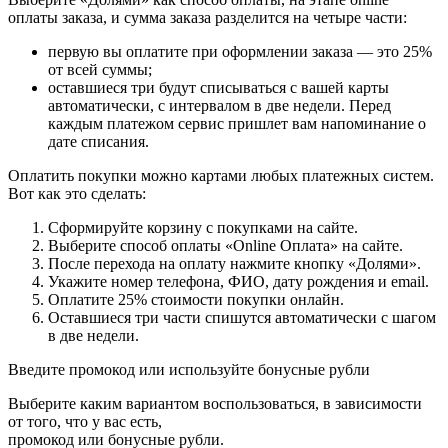
оплаты заказа, и сумма заказа разделится на четыре части:
первую вы оплатите при оформлении заказа — это 25%
от всей суммы;
оставшиеся три будут списываться с вашей карты
автоматически, с интервалом в две недели. Перед
каждым платежом сервис пришлет вам напоминание о
дате списания.
Оплатить покупки можно картами любых платежных систем.
Вот как это сделать:
Сформируйте корзину с покупками на сайте.
Выберите способ оплаты «Online Оплата» на сайте.
После перехода на оплату нажмите кнопку «Долями».
Укажите номер телефона, ФИО, дату рождения и email.
Оплатите 25% стоимости покупки онлайн.
Оставшиеся три части спишутся автоматически с шагом
в две недели.
Введите промокод или используйте бонусные рубли
Выберите каким вариантом воспользоваться, в зависимости
от того, что у вас есть,
промокод или бонусные рубли.