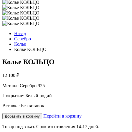
Назад
Серебро
Колье
Колье КОЛЬЦО
Колье КОЛЬЦО
12 100
₽
Металл: Серебро 925
Покрытие: Белый родий
Вставка: Без вставок
Перейти в корзину
Добавить в корзину
Товар под заказ. Срок изготовления 14-17 дней.