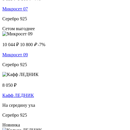
Микросет 07
Серебро 925
Сетом выгоднее
10 044
₽
10 800
₽
-7%
Микросет 09
Серебро 925
8 050
₽
Кафф ЛЕДНИК
На середину уха
Серебро 925
Новинка