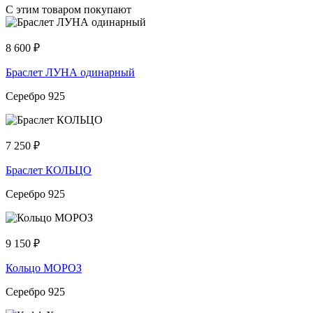
С этим товаром покупают
8 600
₽
Браслет ЛУНА одинарный
Серебро 925
7 250
₽
Браслет КОЛЬЦО
Серебро 925
9 150
₽
Кольцо МОРОЗ
Серебро 925