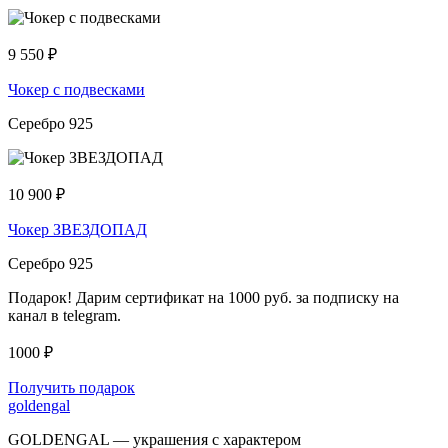
9 550
₽
Чокер с подвесками
Серебро 925
10 900
₽
Чокер ЗВЕЗДОПАД
Серебро 925
Подарок! Дарим сертификат на 1000 руб. за подписку на
канал в telegram.
1000 ₽
Получить подарок
goldengal
GOLDENGAL — украшения с характером