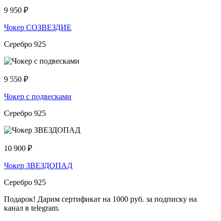
9 950
₽
Чокер СОЗВЕЗДИЕ
Серебро 925
9 550
₽
Чокер с подвесками
Серебро 925
10 900
₽
Чокер ЗВЕЗДОПАД
Серебро 925
Подарок! Дарим сертификат на 1000 руб. за подписку на
канал в telegram.