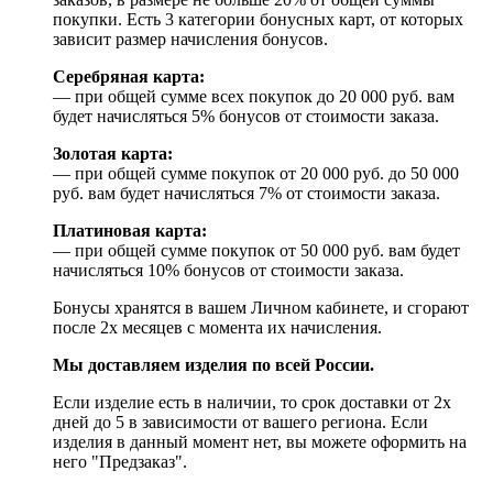
покупки. Есть 3 категории бонусных карт, от которых
зависит размер начисления бонусов.
Серебряная карта:
— при общей сумме всех покупок до 20 000 руб. вам
будет начисляться 5% бонусов от стоимости заказа.
Золотая карта:
— при общей сумме покупок от 20 000 руб. до 50 000
руб. вам будет начисляться 7% от стоимости заказа.
Платиновая карта:
— при общей сумме покупок от 50 000 руб. вам будет
начисляться 10% бонусов от стоимости заказа.
Бонусы хранятся в вашем Личном кабинете, и сгорают
после 2х месяцев с момента их начисления.
Мы доставляем изделия по всей России.
Если изделие есть в наличии, то срок доставки от 2х
дней до 5 в зависимости от вашего региона. Если
изделия в данный момент нет, вы можете оформить на
него "Предзаказ".