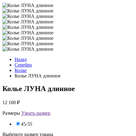
Назад
Серебро
Колье
Колье ЛУНА длинное
Колье ЛУНА длинное
12 100
₽
Размеры
Узнать размер
45-55
Выберите размер товара