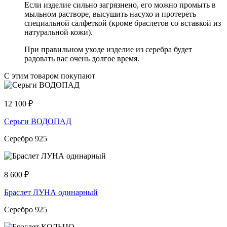
Если изделие сильно загрязнено, его можно промыть в
мыльном растворе, высушить насухо и протереть
специальной салфеткой (кроме браслетов со вставкой из
натуральной кожи).
При правильном уходе изделие из серебра будет
радовать вас очень долгое время.
С этим товаром покупают
12 100
₽
Серьги ВОДОПАД
Серебро 925
8 600
₽
Браслет ЛУНА одинарный
Серебро 925