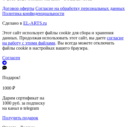
Договор оферты
Согласие на обработку персональных данных
Политика конфиденциальности
Сделано в
EL-ARTS.ru
Этот сайт использует файлы cookie для сбора и хранения
данных. Продолжая использовать этот сайт, вы даете
согласие
на работу с этими файлами
. Вы всегда можете отключить
файлы cookie в настройках вашего браузера.
Согласен
Подарок!
1000 ₽
Дарим сертификат на
1000 руб. за подписку
на канал в telegram
Получить подарок