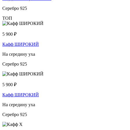
Серебро 925
ТОП
5 900
₽
Кафф ШИРОКИЙ
На середину уха
Серебро 925
5 900
₽
Кафф ШИРОКИЙ
На середину уха
Серебро 925