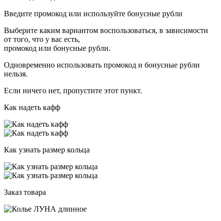
Введите промокод или используйте бонусные рубли
Выберите каким вариантом воспользоваться, в зависимости
от того, что у вас есть,
промокод или бонусные рубли.
Одновременно использовать промокод и бонусные рубли
нельзя.
Если ничего нет, пропустите этот пункт.
Как надеть кафф
Как узнать размер кольца
Заказ товара