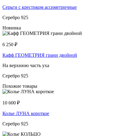
Серьги с крестиком ассиметричные
Серебро 925
Новинка
6 250
₽
Кафф ГЕОМЕТРИЯ грани двойной
На верхнюю часть уха
Серебро 925
Похожие товары
10 600
₽
Колье ЛУНА короткое
Серебро 925