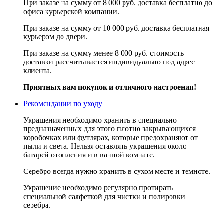
При заказе на сумму от 8 000 руб. доставка бесплатно до
офиса курьерской компании.
При заказе на сумму от 10 000 руб. доставка бесплатная
курьером до двери.
При заказе на сумму менее 8 000 руб. стоимость
доставки рассчитывается индивидуально под адрес
клиента.
Приятных вам покупок и отличного настроения!
Рекомендации по уходу
Украшения необходимо хранить в специально
предназначенных для этого плотно закрывающихся
коробочках или футлярах, которые предохраняют от
пыли и света. Нельзя оставлять украшения около
батарей отопления и в ванной комнате.
Серебро всегда нужно хранить в сухом месте и темноте.
Украшение необходимо регулярно протирать
специальной салфеткой для чистки и полировки
серебра.