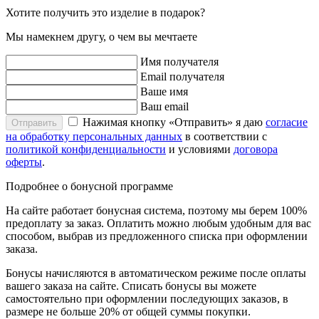
Хотите получить это изделие в подарок?
Мы намекнем другу, о чем вы мечтаете
Имя получателя
Email получателя
Ваше имя
Ваш email
Нажимая кнопку «Отправить» я даю
согласие
Отправить
на обработку персональных данных
в соответствии с
политикой конфиденциальности
и условиями
договора
оферты
.
Подробнее о бонусной программе
На сайте работает бонусная система, поэтому мы берем 100%
предоплату за заказ. Оплатить можно любым удобным для вас
способом, выбрав из предложенного списка при оформлении
заказа.
Бонусы начисляются в автоматическом режиме после оплаты
вашего заказа на сайте. Списать бонусы вы можете
самостоятельно при оформлении последующих заказов, в
размере не больше 20% от общей суммы покупки.