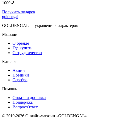
1000 ₽
Получить подарок
goldengal
GOLDENGAL — украшения с характером
Магазин
О бренде
Где купить
Сотрудничество
Каталог
Акции
Новинки
Серебро
Помощь
Оплата и доставка
Поддержка
Вопрос/Ответ
© 2019-2026 Онлайн-магазин «GOLDENGAL»