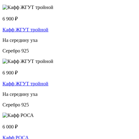
6 900
₽
Кафф ЖГУТ тройной
На середину уха
Серебро 925
6 900
₽
Кафф ЖГУТ тройной
На середину уха
Серебро 925
6 000
₽
Кафф РОСА