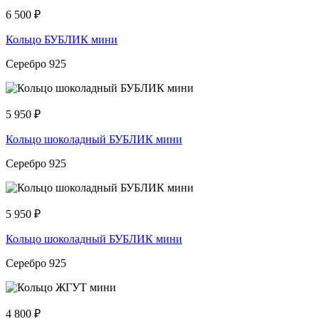
6 500
₽
Кольцо БУБЛИК мини
Серебро 925
5 950
₽
Кольцо шоколадный БУБЛИК мини
Серебро 925
5 950
₽
Кольцо шоколадный БУБЛИК мини
Серебро 925
4 800
₽