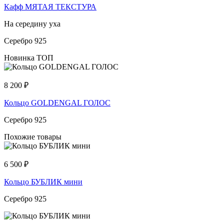
Кафф МЯТАЯ ТЕКСТУРА
На середину уха
Серебро 925
Новинка
ТОП
8 200
₽
Кольцо GOLDENGAL ГОЛОС
Серебро 925
Похожие товары
6 500
₽
Кольцо БУБЛИК мини
Серебро 925