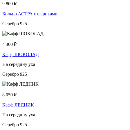
9 800
₽
Кольцо АСТРА с шариками
Серебро 925
4 300
₽
Кафф ШОКОЛАД
На середину уха
Серебро 925
8 050
₽
Кафф ЛЕДНИК
На середину уха
Серебро 925