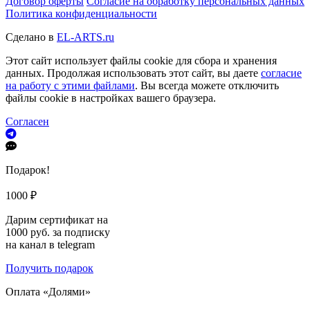
Договор оферты
Согласие на обработку персональных данных
Политика конфиденциальности
Сделано в
EL-ARTS.ru
Этот сайт использует файлы cookie для сбора и хранения
данных. Продолжая использовать этот сайт, вы даете
согласие
на работу с этими файлами
. Вы всегда можете отключить
файлы cookie в настройках вашего браузера.
Согласен
Подарок!
1000 ₽
Дарим сертификат на
1000 руб. за подписку
на канал в telegram
Получить подарок
Оплата «Долями»