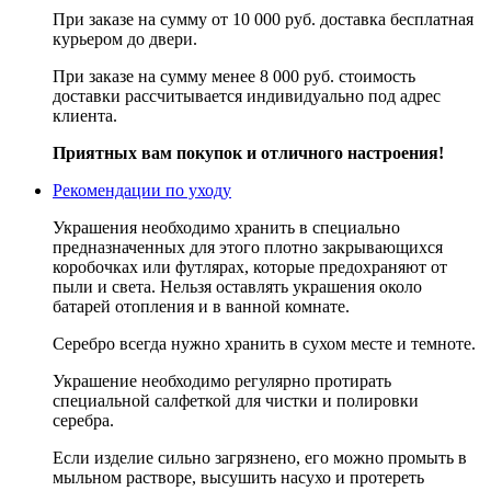
При заказе на сумму от 10 000 руб. доставка бесплатная
курьером до двери.
При заказе на сумму менее 8 000 руб. стоимость
доставки рассчитывается индивидуально под адрес
клиента.
Приятных вам покупок и отличного настроения!
Рекомендации по уходу
Украшения необходимо хранить в специально
предназначенных для этого плотно закрывающихся
коробочках или футлярах, которые предохраняют от
пыли и света. Нельзя оставлять украшения около
батарей отопления и в ванной комнате.
Серебро всегда нужно хранить в сухом месте и темноте.
Украшение необходимо регулярно протирать
специальной салфеткой для чистки и полировки
серебра.
Если изделие сильно загрязнено, его можно промыть в
мыльном растворе, высушить насухо и протереть