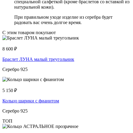
специальной салфеткой (кроме браслетов со вставкой из
натуральной кожи).
При правильном уходе изделие из серебра будет
радовать вас очень долгое время.
С этим товаром покупают
8 600
₽
Браслет ЛУНА малый треугольник
Серебро 925
5 150
₽
Кольцо шарики с фианитом
Серебро 925
ТОП