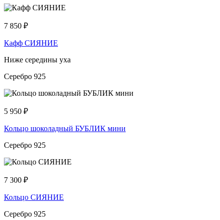
7 850
₽
Кафф СИЯНИЕ
Ниже середины уха
Серебро 925
5 950
₽
Кольцо шоколадный БУБЛИК мини
Серебро 925
7 300
₽
Кольцо СИЯНИЕ
Серебро 925