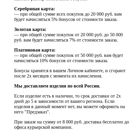
Серебряная карта:
— при общей сумме всех покупок до 20 000 руб. вам
будет начисляться 5% бонусов от стоимости заказа.
Золотая карта:
— при общей сумме покупок от 20 000 руб. до 50 000
руб. вам будет начисляться 7% от стоимости заказа.
Платиновая карта:
— при общей сумме покупок от 50 000 руб. вам будет
начисляться 10% бонусов от стоимости заказа.
Бонусы хранятся в вашем Личном кабинете, и сгорают
после 2х месяцев с момента их начисления.
Мы доставляем изделия по всей России.
Если изделие есть в наличии, то срок доставки от 2х
дней до 5 в зависимости от вашего региона. Если
изделия в данный момент нет, вы можете оформить на
него "Предзаказ".
При заказе на сумму от 8 000 руб. доставка бесплатно до
офиса курьерской компании.