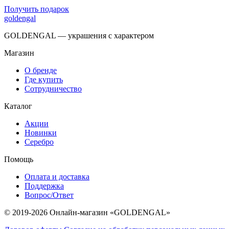
Получить подарок
goldengal
GOLDENGAL — украшения с характером
Магазин
О бренде
Где купить
Сотрудничество
Каталог
Акции
Новинки
Серебро
Помощь
Оплата и доставка
Поддержка
Вопрос/Ответ
© 2019-2026 Онлайн-магазин «GOLDENGAL»