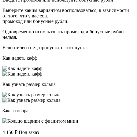
Выберите каким вариантом воспользоваться, в зависимости
от того, что у вас есть,
промокод или бонусные рубли.
Одновременно использовать промокод и бонусные рубли
нельзя.
Если ничего нет, пропустите этот пункт.
Как надеть кафф
Как узнать размер кольца
Заказ товара
4 150
₽
Под заказ