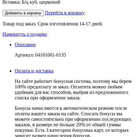
Вставка: Б/ц куб. цирконий
Перейти в корзину
Добавить в корзину
Товар под заказ. Срок изготовления 14-17 дней.
Намекнуть о подарке
Описание
Артикул: 04101001-0135
Оплата и доставка
На сайте работает бонусная система, поэтому мы берем
100% предоплату за заказ. Оплатить можно любым
удобным для вас способом, выбрав из предложенного
списка при оформлении заказа.
Бонусы начисляются в автоматическом режиме после
оплаты вашего заказа на сайте. Списать бонусы вы
можете самостоятельно при оформлении последующих
заказов, в размере не больше 20% от общей суммы
покупки. Есть 3 категории бонусных карт, от которых
зависит размер начисления бонусов.