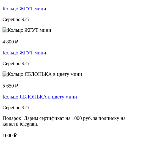
Кольцо ЖГУТ мини
Серебро 925
4 800
₽
Кольцо ЖГУТ мини
Серебро 925
5 650
₽
Кольцо ЯБЛОНЬКА в цвету мини
Серебро 925
Подарок! Дарим сертификат на 1000 руб. за подписку на
канал в telegram.
1000 ₽