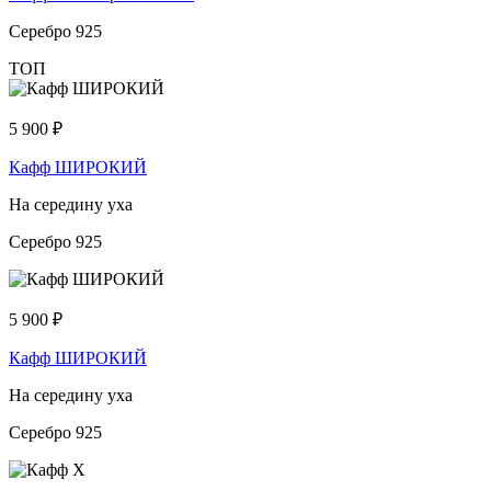
Серебро 925
ТОП
5 900
₽
Кафф ШИРОКИЙ
На середину уха
Серебро 925
5 900
₽
Кафф ШИРОКИЙ
На середину уха
Серебро 925