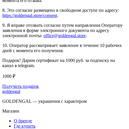
момента его отзыва.
8. Это согласие размещено в свободном доступе по адресу:
https://goldengal.store/consent
.
9. Я вправе отозвать согласие путем направления Оператору
заявления в форме электронного документа по адресу
электронной почты:
office@goldengal.store
.
10. Оператор рассматривает заявление в течение 10 рабочих
дней с момента его получения.
Подарок! Дарим сертификат на 1000 руб. за подписку на
канал в telegram.
1000 ₽
Получить подарок
goldengal
GOLDENGAL — украшения с характером
Магазин
О бренде
Где купить