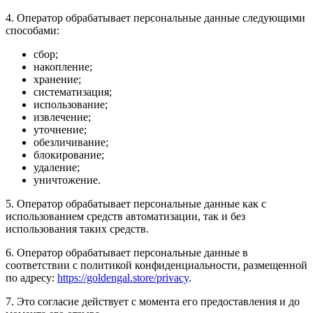
4. Оператор обрабатывает персональные данные следующими
способами:
сбор;
накопление;
хранение;
систематизация;
использование;
извлечение;
уточнение;
обезличивание;
блокирование;
удаление;
уничтожение.
5. Оператор обрабатывает персональные данные как с
использованием средств автоматизации, так и без
использования таких средств.
6. Оператор обрабатывает персональные данные в
соответствии с политикой конфиденциальности, размещенной
по адресу:
https://goldengal.store/privacy
.
7. Это согласие действует с момента его предоставления и до