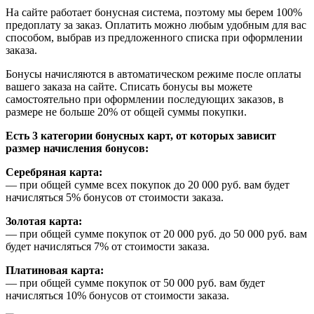
На сайте работает бонусная система, поэтому мы берем 100%
предоплату за заказ. Оплатить можно любым удобным для вас
способом, выбрав из предложенного списка при оформлении
заказа.
Бонусы начисляются в автоматическом режиме после оплаты
вашего заказа на сайте. Списать бонусы вы можете
самостоятельно при оформлении последующих заказов, в
размере не больше 20% от общей суммы покупки.
Есть 3 категории бонусных карт, от которых зависит
размер начисления бонусов:
Серебряная карта:
— при общей сумме всех покупок до 20 000 руб. вам будет
начисляться 5% бонусов от стоимости заказа.
Золотая карта:
— при общей сумме покупок от 20 000 руб. до 50 000 руб. вам
будет начисляться 7% от стоимости заказа.
Платиновая карта:
— при общей сумме покупок от 50 000 руб. вам будет
начисляться 10% бонусов от стоимости заказа.