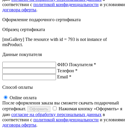
соответствии с
политикой конфиденциальности
и условиями
договора оферты
.
Оформление подарочного сертификата
Образец сертификата
[msGallery] The resource with id = 793 is not instance of
msProduct.
Данные покупателя
ФИО Покупателя *
Телефон *
Email *
Способ оплаты
Online оплата
После оформления заказа вы сможете скачать подарочный
сертификат.
Нажимая кнопку «Оформить» я
Оформить
даю
согласие на обработку персональных данных
в
соответствии с
политикой конфиденциальности
и условиями
договора оферты
.