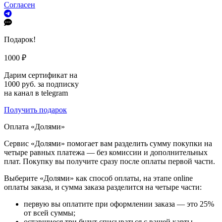
Согласен
Подарок!
1000 ₽
Дарим сертификат на
1000 руб. за подписку
на канал в telegram
Получить подарок
Оплата «Долями»
Сервис «Долями» помогает вам разделить сумму покупки на
четыре равных платежа — без комиссии и дополнительных
плат. Покупку вы получите сразу после оплаты первой части.
Выберите «Долями» как способ оплаты, на этапе online
оплаты заказа, и сумма заказа разделится на четыре части:
первую вы оплатите при оформлении заказа — это 25%
от всей суммы;
оставшиеся три будут списываться с вашей карты