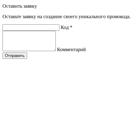
Оставить заявку
Оставьте заявку на создание своего уникального промокода.
Код *
Комментарий
Отправить