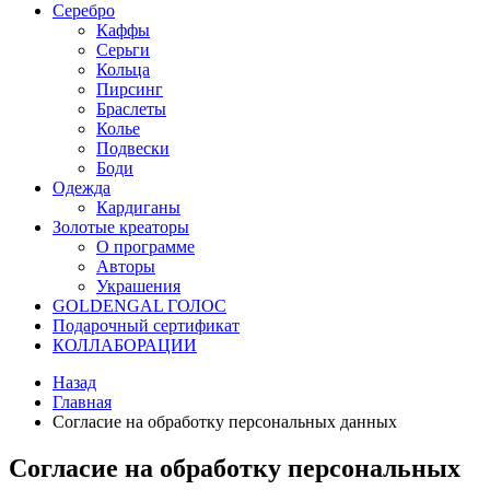
Серебро
Каффы
Серьги
Кольца
Пирсинг
Браслеты
Колье
Подвески
Боди
Одежда
Кардиганы
Золотые креаторы
О программе
Авторы
Украшения
GOLDENGAL ГОЛОС
Подарочный сертификат
КОЛЛАБОРАЦИИ
Назад
Главная
Согласие на обработку персональных данных
Согласие на обработку персональных