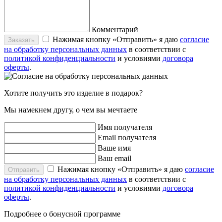
Комментарий
Нажимая кнопку «Отправить» я даю
согласие
Заказать
на обработку персональных данных
в соответствии с
политикой конфиденциальности
и условиями
договора
оферты
.
Хотите получить это изделие в подарок?
Мы намекнем другу, о чем вы мечтаете
Имя получателя
Email получателя
Ваше имя
Ваш email
Нажимая кнопку «Отправить» я даю
согласие
Отправить
на обработку персональных данных
в соответствии с
политикой конфиденциальности
и условиями
договора
оферты
.
Подробнее о бонусной программе