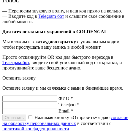
ГОЛОС
— Переносим звуковую волну, и ваш код прямо на кольцо.
— Вводите код в
Telegram-бот
и слышите своё сообщение в
любой момент.
Для всех остальных украшений в GOLDENGAL
Мы вложим в заказ
аудиооткрытку
с уникальным кодом,
чтобы прослушать вашу запись в любой момент.
Просто отсканируйте QR код для быстрого перехода в
Телеграм-бот
, вводите свой уникальный код с открытки, и
прослушивайте ваше бесценное аудио.
Оставить заявку
Оставьте заявку и мы свяжемся с вами в ближайшее время.
ФИО *
Телефон *
Email *
Нажимая кнопку «Отправить» я даю
согласие
Отправить
на обработку персональных данных
в соответствии с
политикой конфиденциальности
.