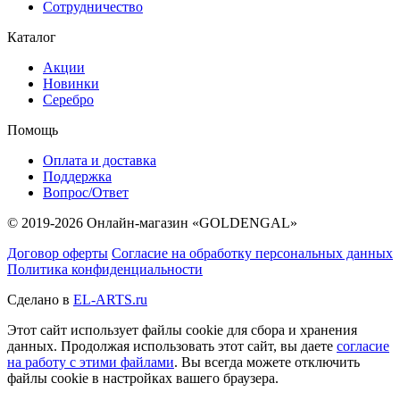
Сотрудничество
Каталог
Акции
Новинки
Серебро
Помощь
Оплата и доставка
Поддержка
Вопрос/Ответ
© 2019-2026 Онлайн-магазин «GOLDENGAL»
Договор оферты
Согласие на обработку персональных данных
Политика конфиденциальности
Сделано в
EL-ARTS.ru
Этот сайт использует файлы cookie для сбора и хранения
данных. Продолжая использовать этот сайт, вы даете
согласие
на работу с этими файлами
. Вы всегда можете отключить
файлы cookie в настройках вашего браузера.