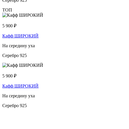
Серебро 925
ТОП
5 900
₽
Кафф ШИРОКИЙ
На середину уха
Серебро 925
5 900
₽
Кафф ШИРОКИЙ
На середину уха
Серебро 925