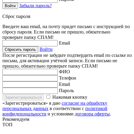
Забыли пароль?
Войти
Сброс пароля
Введите ваш email, на почту придет письмо с инструкцией по
сбросу пароля. Если письмо не пришло, обязательно
проверьте папку СПАМ!
Email
Войти
Сбросить пароль
После регистрации не забудьте подтвердить email по ссылке из
письма, для активации учётной записи. Если письмо не
пришло, обязательно проверьте папку СПАМ!
ФИО
Телефон
Email
Пароль
Нажимая кнопку
Зарегистрироваться
«Зарегистрироваться» я даю
согласие на обработку
персональных данных
в соответствии с
политикой
конфиденциальности
и условиями
договора оферты
.
Рекомендуем
ТОП