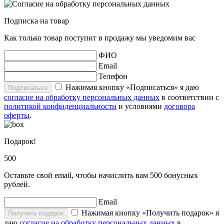
Подписка на товар
Как только товар поступит в продажу мы уведомим вас
ФИО
Email
Телефон
Нажимая кнопку «Подписаться» я даю
Подписаться
согласие на обработку персональных данных
в соответствии с
политикой конфиденциальности
и условиями
договора
оферты
.
Подарок!
500
Оставьте свой email, чтобы начислить вам 500 бонусных
рублей.
Email
Нажимая кнопку «Получить подарок» я
Получить подарок
даю
согласие на обработку персональных данных
в