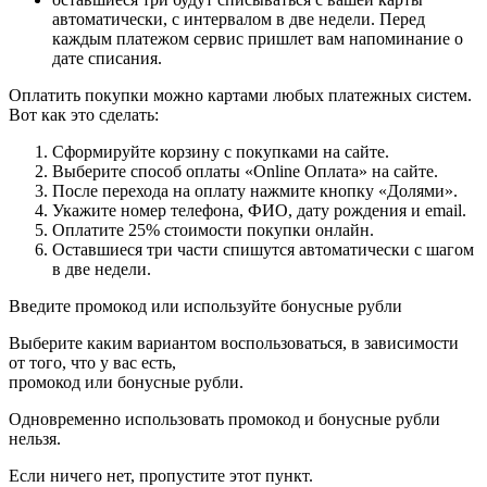
автоматически, с интервалом в две недели. Перед
каждым платежом сервис пришлет вам напоминание о
дате списания.
Оплатить покупки можно картами любых платежных систем.
Вот как это сделать:
Сформируйте корзину с покупками на сайте.
Выберите способ оплаты «Online Оплата» на сайте.
После перехода на оплату нажмите кнопку «Долями».
Укажите номер телефона, ФИО, дату рождения и email.
Оплатите 25% стоимости покупки онлайн.
Оставшиеся три части спишутся автоматически с шагом
в две недели.
Введите промокод или используйте бонусные рубли
Выберите каким вариантом воспользоваться, в зависимости
от того, что у вас есть,
промокод или бонусные рубли.
Одновременно использовать промокод и бонусные рубли
нельзя.
Если ничего нет, пропустите этот пункт.