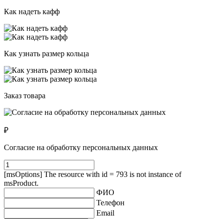
Как надеть кафф
Как узнать размер кольца
Заказ товара
₽
Согласие на обработку персональных данных
[msOptions] The resource with id = 793 is not instance of
msProduct.
ФИО
Телефон
Email